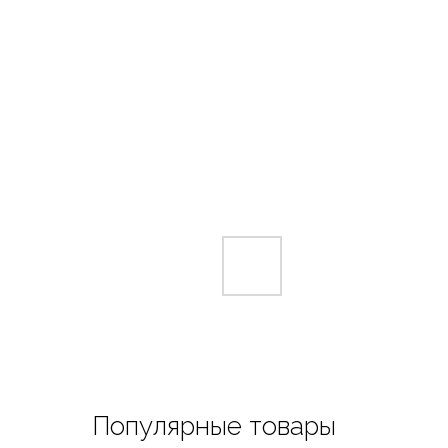
Популярные товары