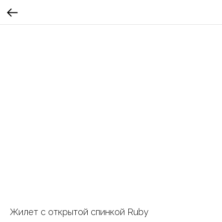
Жилет с открытой спинкой Ruby