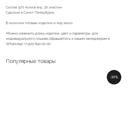
Состав: 97% полиэстер, 3% эластан
Сделано в Санкт-Петербурге.
В наличии готовые изделия и под заказ.
Можно изменить длину изделия, цвет и параметры, для
индивидуального пошива обращайтесь к нашим менеджерам в
WhatsApp +7 900 640 00 00.
Популярные товары
-30%