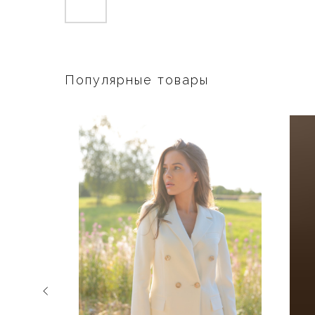
Популярные товары
-30%