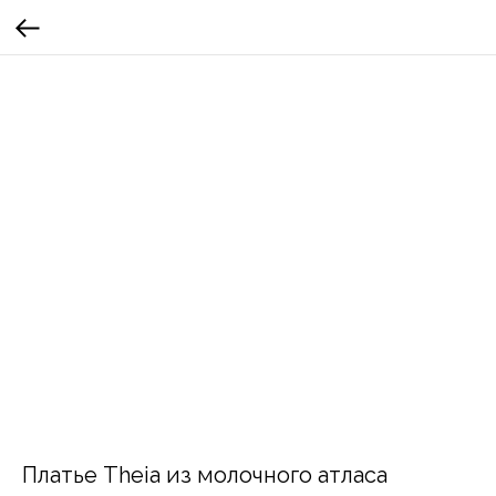
Платье Theia из молочного атласа