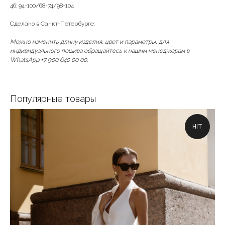
46: 94-100/68-74/98-104
Сделано в Санкт-Петербурге.
Можно изменить длину изделия, цвет и параметры, для
индивидуального пошива обращайтесь к нашим менеджерам в
WhatsApp +7 900 640 00 00.
Популярные товары
HIT